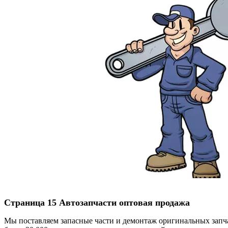
Страница 15 Автозапчасти оптовая продажа
Мы поставляем запасные части и демонтаж оригинальных запч