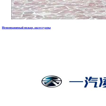
Непоправимый пожар. аксессуары