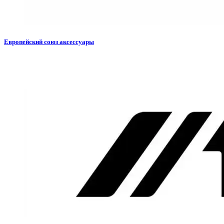
Европейский союз аксессуары