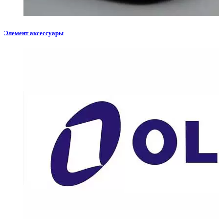
Элемент аксессуары