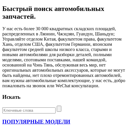
Быстрый поиск автомобильных
запчастей.
У нас есть более 30 000 квадратных складских площадей,
распределенных в Ляонин, Чжэцзян, Гуандун, Шаньдун;
Управляйте отделом Китая, факультетом права, факультетом
Хань, отделом США, факультетом Германии, японским
факультетом средней школы низкого класса, старыми и
новыми автомобилями для разборки деталей, полными
моделями, спотовыми поставками, нашей командой,
основанной на Чэнь Тянь, обслуживая весь мир, нет
оригинальных автомобильных аксессуаров, которые не могут
быть найдены, нет плохо отремонтированных автомобилей,
вам нужны автомобильные комплектующие, у нас есть, добро
пожаловать на звонок или WeChat консультации.
Искать
ПОПУЛЯРНЫЕ МОДЕЛИ