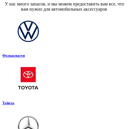
У нас много запасов, и мы можем предоставить вам все, что
вам нужно для автомобильных аксессуаров
Фольксваген
Тойота