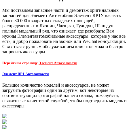
Мы поставляем запасные части и демонтаж оригинальных
запчастей для Элемент Автомобиль Элемент RP1У нас есть
более 30 000 квадратных складских площадей,
распределенных в Ляонин, Чжэцзян, Гуандун, Шаньдун,
полный модельный ряд, что означает, где разобрать; Вам
нужны Элементавтомобильные аксессуары, которые у нас все
есть, и добро пожаловать на звонок или WeChat консультации.
Связаться с ручным обслуживанием клиентов можно быстро
запросить аксессуары.
Перейти на страницу
Элемент Автозапчасти
Элемент RP1 Автозапчасти
Большое количество моделей и аксессуаров, не может
загрузить фотографии один за другим, вот некоторые из
соответствующих фотографий нашего склада, пожалуйста,
свяжитесь с клиентской службой, чтобы подтвердить модель и
аксессуары