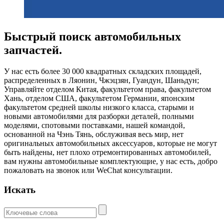
Быстрый поиск автомобильных
запчастей.
У нас есть более 30 000 квадратных складских площадей,
распределенных в Ляонин, Чжэцзян, Гуандун, Шаньдун;
Управляйте отделом Китая, факультетом права, факультетом
Хань, отделом США, факультетом Германии, японским
факультетом средней школы низкого класса, старыми и
новыми автомобилями для разборки деталей, полными
моделями, спотовыми поставками, нашей командой,
основанной на Чэнь Тянь, обслуживая весь мир, нет
оригинальных автомобильных аксессуаров, которые не могут
быть найдены, нет плохо отремонтированных автомобилей,
вам нужны автомобильные комплектующие, у нас есть, добро
пожаловать на звонок или WeChat консультации.
Искать