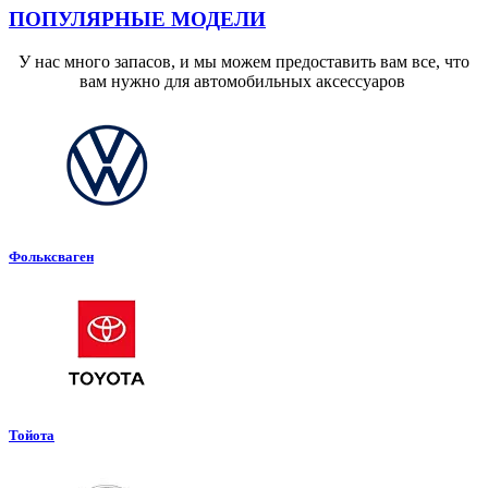
ПОПУЛЯРНЫЕ МОДЕЛИ
У нас много запасов, и мы можем предоставить вам все, что
вам нужно для автомобильных аксессуаров
Фольксваген
Тойота