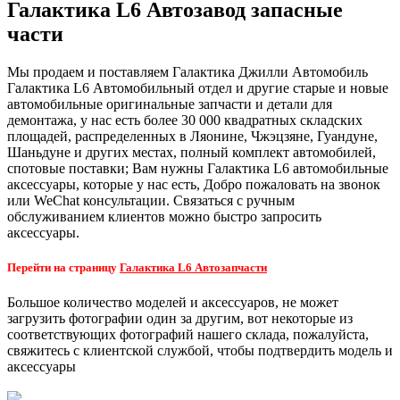
Галактика L6 Автозавод запасные
части
Мы продаем и поставляем Галактика Джилли Автомобиль
Галактика L6 Автомобильный отдел и другие старые и новые
автомобильные оригинальные запчасти и детали для
демонтажа, у нас есть более 30 000 квадратных складских
площадей, распределенных в Ляонине, Чжэцзяне, Гуандуне,
Шаньдуне и других местах, полный комплект автомобилей,
спотовые поставки; Вам нужны Галактика L6 автомобильные
аксессуары, которые у нас есть, Добро пожаловать на звонок
или WeChat консультации. Связаться с ручным
обслуживанием клиентов можно быстро запросить
аксессуары.
Перейти на страницу
Галактика L6 Автозапчасти
Большое количество моделей и аксессуаров, не может
загрузить фотографии один за другим, вот некоторые из
соответствующих фотографий нашего склада, пожалуйста,
свяжитесь с клиентской службой, чтобы подтвердить модель и
аксессуары