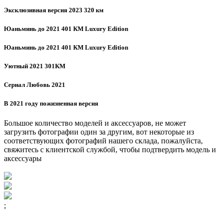
Эксклюзивная версия 2023 320 км
Юаньминь до 2021 401 КМ Luxury Edition
Юаньминь до 2021 401 КМ Luxury Edition
Уютный 2021 301КМ
Сериал Любовь 2021
В 2021 году пожизненная версия
Большое количество моделей и аксессуаров, не может
загрузить фотографии один за другим, вот некоторые из
соответствующих фотографий нашего склада, пожалуйста,
свяжитесь с клиентской службой, чтобы подтвердить модель и
аксессуары
;