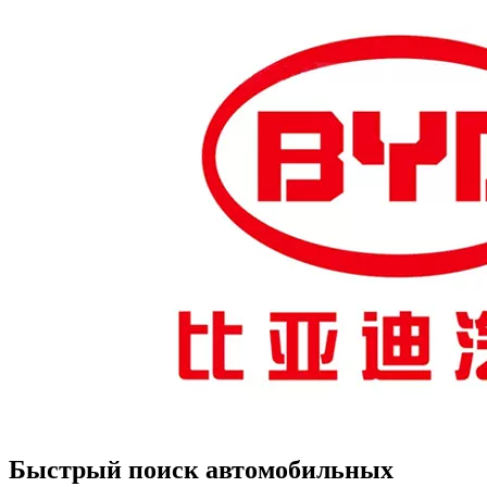
Быстрый поиск автомобильных