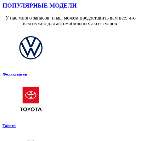
ПОПУЛЯРНЫЕ МОДЕЛИ
У нас много запасов, и мы можем предоставить вам все, что
вам нужно для автомобильных аксессуаров
Фольксваген
Тойота