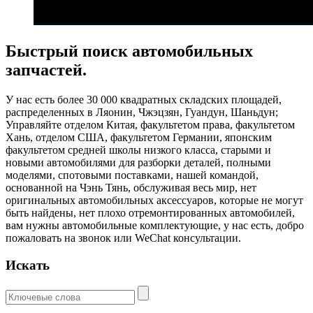
Быстрый поиск автомобильных
запчастей.
У нас есть более 30 000 квадратных складских площадей,
распределенных в Ляонин, Чжэцзян, Гуандун, Шаньдун;
Управляйте отделом Китая, факультетом права, факультетом
Хань, отделом США, факультетом Германии, японским
факультетом средней школы низкого класса, старыми и
новыми автомобилями для разборки деталей, полными
моделями, спотовыми поставками, нашей командой,
основанной на Чэнь Тянь, обслуживая весь мир, нет
оригинальных автомобильных аксессуаров, которые не могут
быть найдены, нет плохо отремонтированных автомобилей,
вам нужны автомобильные комплектующие, у нас есть, добро
пожаловать на звонок или WeChat консультации.
Искать